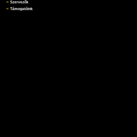
Szervezők
Támogatóink